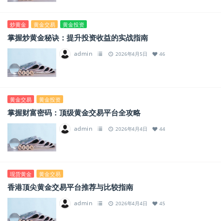
炒黄金
黄金交易
黄金投资
掌握炒黄金秘诀：提升投资收益的实战指南
admin
2026年4月5日
46
黄金交易
黄金投资
掌握财富密码：顶级黄金交易平台全攻略
admin
2026年4月4日
44
现货黄金
黄金交易
香港顶尖黄金交易平台推荐与比较指南
admin
2026年4月4日
45