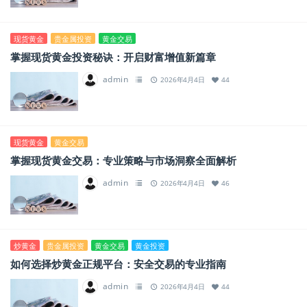
现货黄金
贵金属投资
黄金交易
掌握现货黄金投资秘诀：开启财富增值新篇章
admin
2026年4月4日
44
现货黄金
黄金交易
掌握现货黄金交易：专业策略与市场洞察全面解析
admin
2026年4月4日
46
炒黄金
贵金属投资
黄金交易
黄金投资
如何选择炒黄金正规平台：安全交易的专业指南
admin
2026年4月4日
44