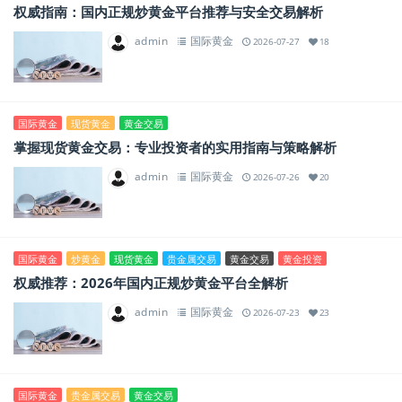
权威指南：国内正规炒黄金平台推荐与安全交易解析
admin
国际黄金
2026-07-27
18
国际黄金
现货黄金
黄金交易
掌握现货黄金交易：专业投资者的实用指南与策略解析
admin
国际黄金
2026-07-26
20
国际黄金
炒黄金
现货黄金
贵金属交易
黄金交易
黄金投资
权威推荐：2026年国内正规炒黄金平台全解析
admin
国际黄金
2026-07-23
23
国际黄金
贵金属交易
黄金交易