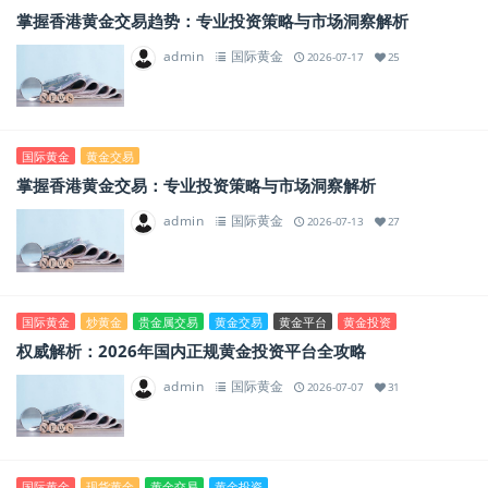
掌握香港黄金交易趋势：专业投资策略与市场洞察解析
admin
国际黄金
2026-07-17
25
国际黄金
黄金交易
掌握香港黄金交易：专业投资策略与市场洞察解析
admin
国际黄金
2026-07-13
27
国际黄金
炒黄金
贵金属交易
黄金交易
黄金平台
黄金投资
权威解析：2026年国内正规黄金投资平台全攻略
admin
国际黄金
2026-07-07
31
国际黄金
现货黄金
黄金交易
黄金投资