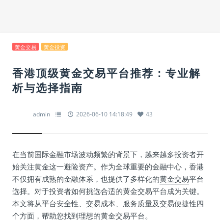
黄金交易
黄金投资
香港顶级黄金交易平台推荐：专业解
析与选择指南
admin
2026-06-10 14:18:49
43
在当前国际金融市场波动频繁的背景下，越来越多投资者开
始关注黄金这一避险资产。作为全球重要的金融中心，香港
不仅拥有成熟的金融体系，也提供了多样化的
黄金交易
平台
选择。对于投资者如何挑选合适的黄金交易平台成为关键。
本文将从平台安全性、交易成本、服务质量及交易便捷性四
个方面，帮助您找到理想的黄金交易平台。