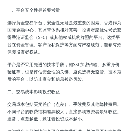
一、平台安全性是首要考量
选择黄金交易平台，安全性无疑是最重要的因素。香港作为
国际金融中心，其监管体系相对完善。投资者应优先考虑获
得香港证监会（SFC）或其他权威机构牌照的平台。这类平
台在资金管理、客户隐私保护等方面有严格规范，能够有效
保障投资者权益。
平台是否采用先进的技术手段，如SSL加密传输、多重身份
验证等，也是评估安全性的关键。避免选择无监管、技术落
后的平台，以防止资金和信息被盗风险。
二、交易成本影响投资收益
交易成本包括买卖差价（点差）、手续费及其他隐性费用。
不同平台的收费结构差异较大，直接影响投资者最终收益。
通常，点差越低，意味着投资成本越小。