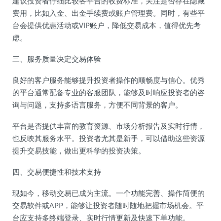
建议投资者仔细比较各平台的收费标准，关注是否存在隐藏
费用，比如入金、出金手续费或账户管理费。同时，有些平
台会提供优惠活动或VIP账户，降低交易成本，值得优先考
虑。
三、服务质量决定交易体验
良好的客户服务能够提升投资者操作的顺畅度与信心。优秀
的平台通常配备专业的客服团队，能够及时响应投资者的咨
询与问题，支持多语言服务，方便不同背景的客户。
平台是否提供丰富的教育资源、市场分析报告及实时行情，
也反映其服务水平。投资者尤其是新手，可以借助这些资源
提升交易技能，做出更科学的投资决策。
四、交易便捷性和技术支持
现如今，移动交易已成为主流。一个功能完善、操作简便的
交易软件或APP，能够让投资者随时随地把握市场机会。平
台应支持多终端登录、实时行情更新及快速下单功能。