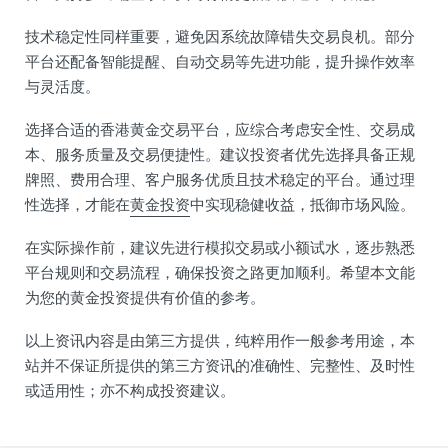
技术稳定性同样重要，避免因系统故障错失交易良机。部分
平台还配备智能提醒、自动交易等先进功能，提升操作效率
与灵活度。
选择合适的香港黄金交易平台，应综合考虑安全性、交易成
本、服务质量及交易便捷性。建议投资者优先选择具备正规
牌照、费用合理、客户服务优质且技术稳定的平台。通过理
性选择，才能在
黄金投资
中实现稳健收益，抵御市场风险。
在实际操作前，建议先进行模拟交易或小额试水，逐步熟悉
平台规则和交易流程，确保投资之路更加顺利。希望本文能
为您的黄金投资提供有价值的参考。
以上资讯内容是由第三方提供，纯粹用作一般参考用途，本
站并不保证所提供的第三方资讯的准确性、完整性、及时性
或适用性；亦不构成投资建议。