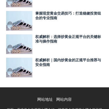
掌握现货黄金交易技巧：打造稳健投资组
合的专业指南
权威解析：选择炒黄金正规平台的关键标
准与操作指南
权威解析｜国内炒黄金的正规平台推荐与
安全指南
网站地址
网站内容