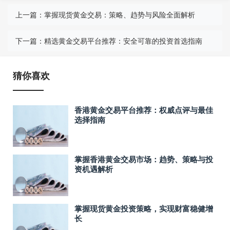
上一篇：
掌握现货黄金交易：策略、趋势与风险全面解析
下一篇：
精选黄金交易平台推荐：安全可靠的投资首选指南
猜你喜欢
香港黄金交易平台推荐：权威点评与最佳
选择指南
掌握香港黄金交易市场：趋势、策略与投
资机遇解析
掌握现货黄金投资策略，实现财富稳健增
长