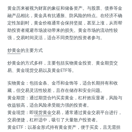
黄金历来被视为财富的象征和储备资产。与股票、债券等金
融产品相比，黄金具有抗通胀、防风险的特点。在经济不确
定性加剧时，黄金价格通常会保持坚挺，甚至上涨，从而帮
助投资者规避市场波动带来的损失。黄金市场的流动性较
强，交易时间灵活，适合不同类型的投资者参与。
炒黄金
的主要方式
炒黄金的方式多样，主要包括实物黄金投资、黄金期货交
易、黄金现货交易以及黄金ETF等。
实物黄金：包括金条、金币和金饰等，适合长期持有和收
藏，但交易灵活性较差，且存在储存和安全问题。
黄金期货：通过期货合约买卖黄金，杠杆效应显著，风险与
收益较高，适合风险承受能力强的投资者。
黄金现货：即
现货黄金
交易，通常通过黄金交易平台进行，
交易便捷，杠杆适中，吸引了大量散户投资者。
黄金ETF：以基金形式持有黄金资产，便于买卖，且无需担