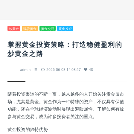
炒黄金
现货黄金
黄金交易
黄金投资
掌握黄金投资策略：打造稳健盈利的
炒黄金之路
admin
2026-06-03 14:08:57
48
随着投资渠道的不断丰富，越来越多的人开始关注贵金属市
场，尤其是黄金。黄金作为一种特殊的资产，不仅具有保值
功能，还在全球经济波动时展现出避险属性。了解如何有效
参与
黄金交易
，成为许多投资者关注的重点。
黄金投资
的独特优势