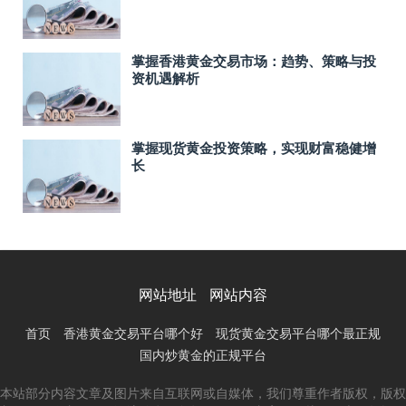
掌握香港黄金交易市场：趋势、策略与投
资机遇解析
掌握现货黄金投资策略，实现财富稳健增
长
网站地址
网站内容
首页
香港黄金交易平台哪个好
现货黄金交易平台哪个最正规
国内炒黄金的正规平台
本站部分内容文章及图片来自互联网或自媒体，我们尊重作者版权，版权