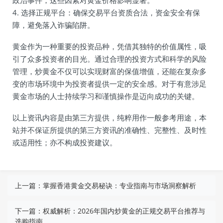
政治事件，这些因素对黄金价格影响显著。
4. 选择正规平台：确保交易平台资质合法，资金安全有保
障，避免落入诈骗陷阱。
黄金作为一种重要的投资品种，凭借其独特的价值属性，吸
引了众多投资者的目光。通过合理的投资方式和科学的风险
管理，炒黄金不仅可以实现财富的保值增值，还能在复杂多
变的市场环境中为投资者提供一定的安全感。对于有意涉足
黄金市场的人士持续学习和谨慎操作是迈向成功的关键。
以上资讯内容是由第三方提供，纯粹用作一般参考用途，本
站并不保证所提供的第三方资讯的准确性、完整性、及时性
或适用性；亦不构成投资建议。
上一篇：
掌握香港黄金交易秘诀：专业指南与市场洞察解析
下一篇：
权威解析：2026年国内炒黄金的正规交易平台推荐与
选购指南