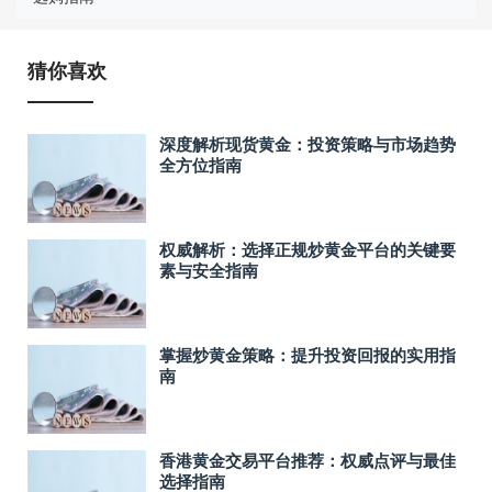
猜你喜欢
深度解析现货黄金：投资策略与市场趋势
全方位指南
权威解析：选择正规炒黄金平台的关键要
素与安全指南
掌握炒黄金策略：提升投资回报的实用指
南
香港黄金交易平台推荐：权威点评与最佳
选择指南