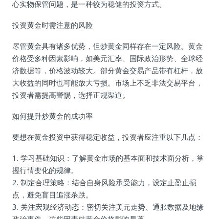
心实物保管问题，是一种较为稳健的投资方式。
投资黄金时需注意的风险
尽管黄金具有诸多优势，但炒黄金同样存在一定风险。黄金
价格受多种因素影响，如美元汇率、国际政治形势、全球经
济数据等，价格波动较大。部分黄金交易产品带有杠杆，放
大收益的同时也可能放大亏损。市场上不乏非法交易平台，
投资者需提高警惕，选择正规渠道。
如何提升炒黄金的成功率
要想在黄金投资中获得稳定收益，投资者应注重以下几点：
1. 学习基础知识：了解黄金市场的基本面和技术面分析，掌
握行情变化的规律。
2. 制定合理策略：结合自身风险承受能力，设定止盈止损
点，避免盲目追涨杀跌。
3. 关注宏观经济动态：密切关注美元走势、通胀数据及地缘